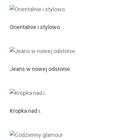
Orientalnie i stylowo.
Jeans w nowej odsłonie.
Kropka nad i.