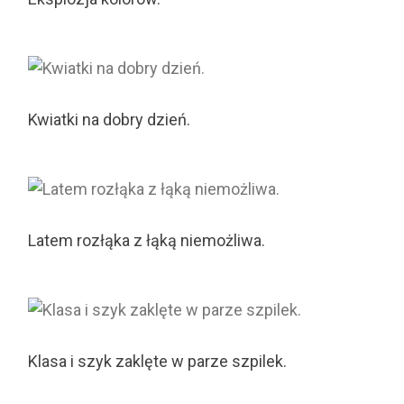
Kwiatki na dobry dzień.
Latem rozłąka z łąką niemożliwa.
Klasa i szyk zaklęte w parze szpilek.