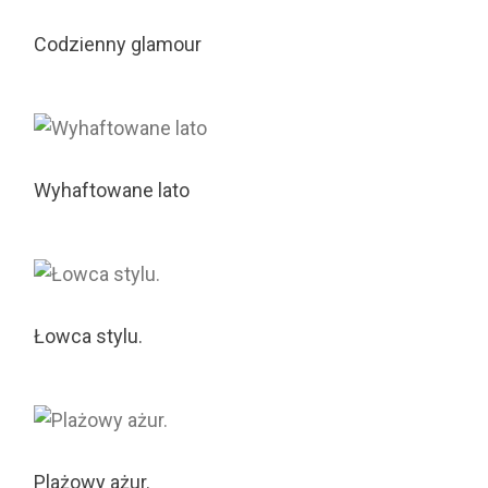
Codzienny glamour
Wyhaftowane lato
Łowca stylu.
Plażowy ażur.