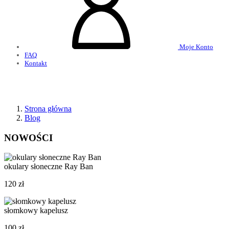
Moje Konto
FAQ
Kontakt
Strona główna
Blog
NOWOŚCI
okulary słoneczne Ray Ban
120 zł
słomkowy kapelusz
100 zł