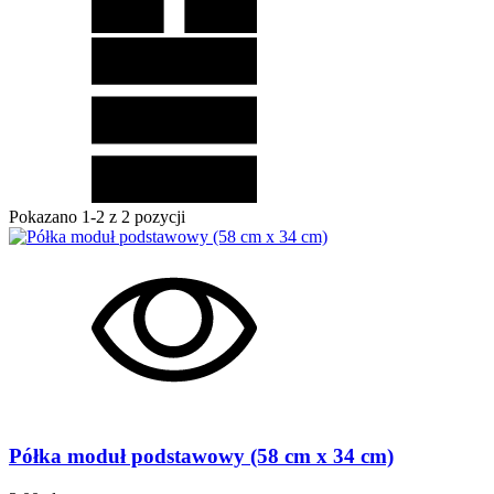
Pokazano 1-2 z 2 pozycji
Półka moduł podstawowy (58 cm x 34 cm)