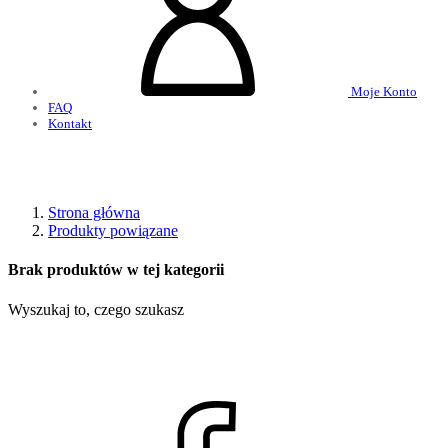
Moje Konto
FAQ
Kontakt
Strona główna
Produkty powiązane
Brak produktów w tej kategorii
Wyszukaj to, czego szukasz